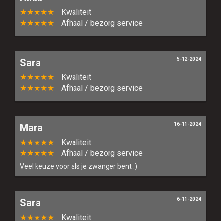
★★★★★
Kwaliteit
★★★★★
Afhaal / bezorg service
5-12-2024
Sara
★★★★★
Kwaliteit
★★★★★
Afhaal / bezorg service
16-11-2024
Mara
★★★★★
Kwaliteit
★★★★★
Afhaal / bezorg service
Veel keuze voor als je zwanger bent :)
6-11-2024
Sara
★★★★★
Kwaliteit