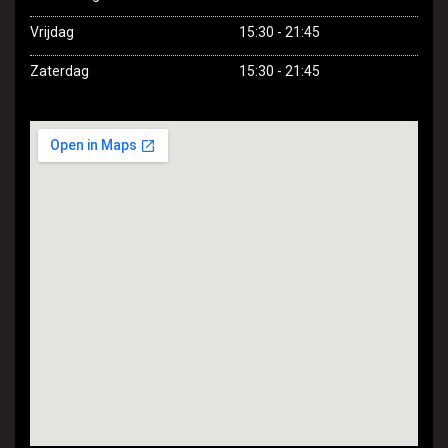
Vrijdag
15:30 - 21:45
Zaterdag
15:30 - 21:45