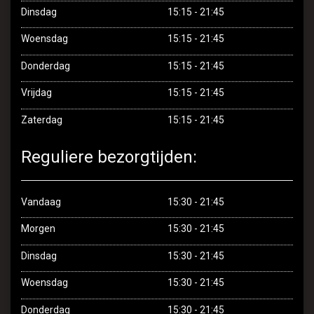
Dinsdag
15:15 - 21:45
Menu
Woensdag
15:15 - 21:45
Donderdag
15:15 - 21:45
Bestel online
Vrijdag
15:15 - 21:45
Allergenen
Zaterdag
15:15 - 21:45
Contact
Reguliere bezorgtijden:
Login
Vandaag
15:30 - 21:45
Morgen
15:30 - 21:45
Dinsdag
15:30 - 21:45
Woensdag
15:30 - 21:45
Donderdag
15:30 - 21:45