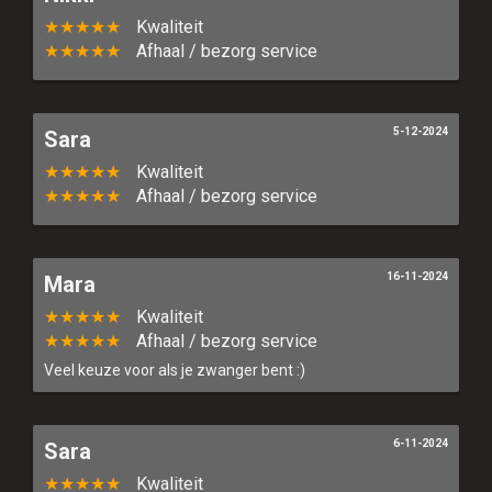
★★★★★
Kwaliteit
★★★★★
Afhaal / bezorg service
5-12-2024
Sara
★★★★★
Kwaliteit
★★★★★
Afhaal / bezorg service
16-11-2024
Mara
★★★★★
Kwaliteit
★★★★★
Afhaal / bezorg service
Veel keuze voor als je zwanger bent :)
6-11-2024
Sara
★★★★★
Kwaliteit